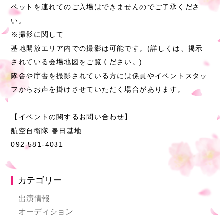
ペットを連れてのご入場はできませんのでご了承くださ
い。
※撮影に関して
基地開放エリア内での撮影は可能です。(詳しくは、掲示
されている会場地図をご覧ください。)
隊舎や庁舎を撮影されている方には係員やイベントスタッ
フからお声を掛けさせていただく場合があります。
【イベントの関するお問い合わせ】
航空自衛隊 春日基地
092-581-4031
カテゴリー
―
出演情報
―
オーディション