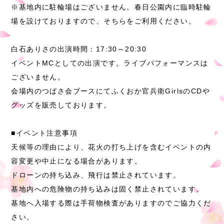
※基地内に駐輪場はございません。春日公園内に臨時駐輪
場を設けておりますので、そちらをご利用ください。
白石ありさの出演時間：17:30～20:30
イベントMCとしての出演です。ライブパフォーマンスは
ございません。
会場内のつばさ会ブースにてふくおか官兵衛GirlsのCDや
グッズを販売しております。
■イベント注意事項
天候等の理由により、花火の打ち上げを含むイベントの内
容変更や中止になる場合があります。
ドローンの持ち込み、飛行は禁止されています。
基地内への危険物の持ち込みは固く禁止されています。
基地へ入場する際は手荷物検査がありますのでご協力くだ
さい。