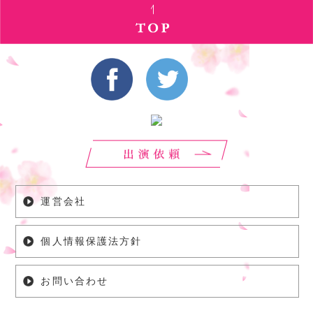
運営会社
個人情報保護法方針
お問い合わせ