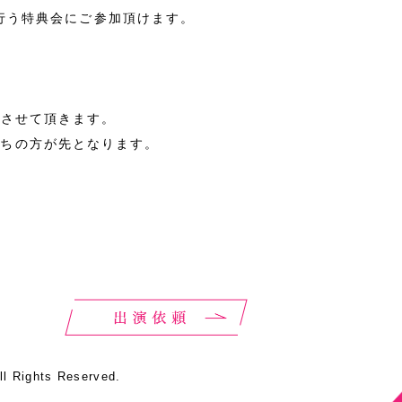
に行う特典会にご参加頂けます。
とさせて頂きます。
持ちの方が先となります。
Rights Reserved.