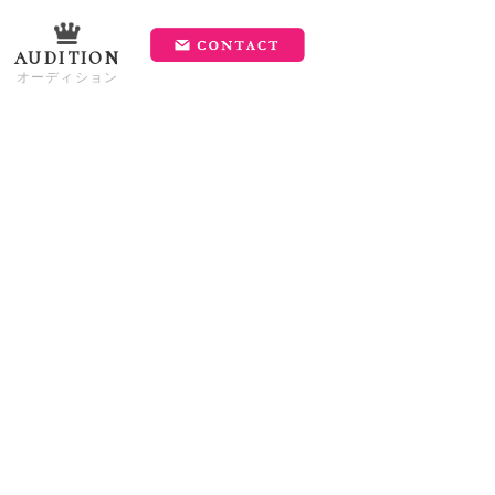
AUDITION
オーディション