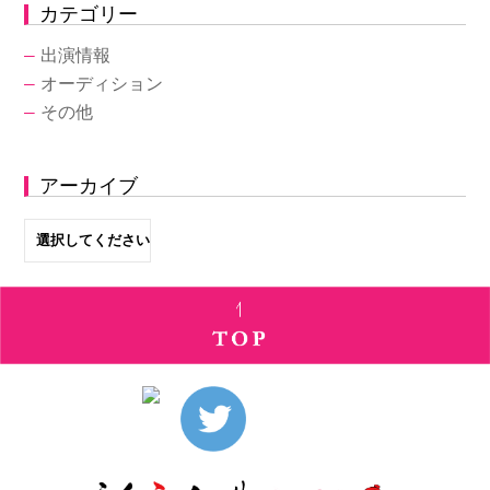
カテゴリー
―
出演情報
―
オーディション
―
その他
アーカイブ