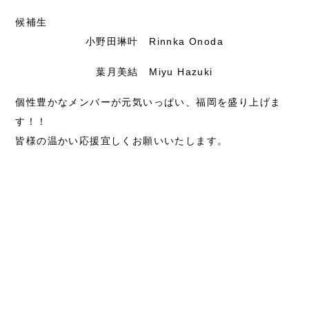
候補生
小野田琳叶 Rinnka Onoda
葉月美結 Miyu Hazuki
個性豊かなメンバーが元気いっぱい、福岡を盛り上げま
す！！
皆様の温かい応援宜しくお願いいたします。